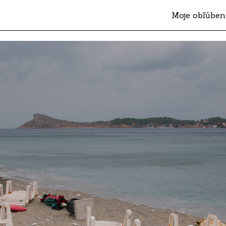
Moje obľúben