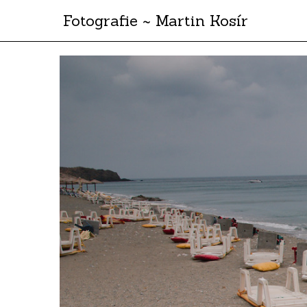
Fotografie ~ Martin Kosír