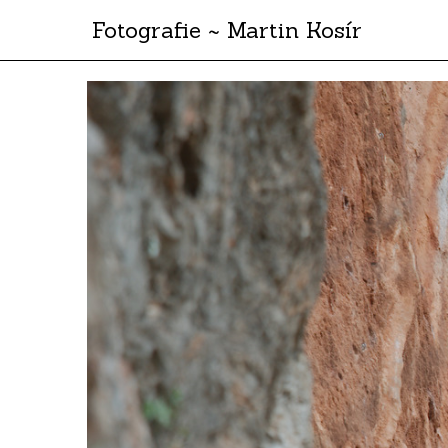
Fotografie ~ Martin Kosír