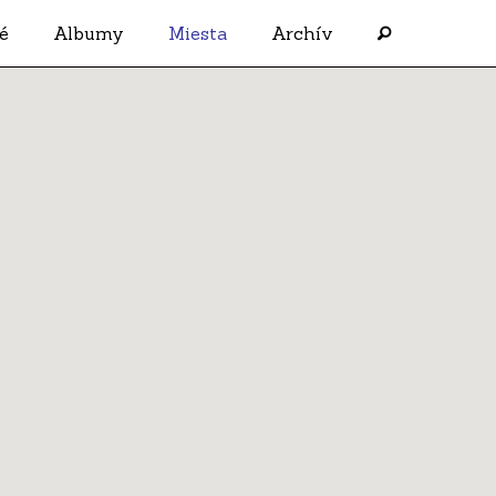
é
Albumy
Miesta
Archív