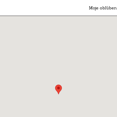
Moje obľúben