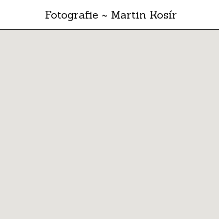
Fotografie ~ Martin Kosír