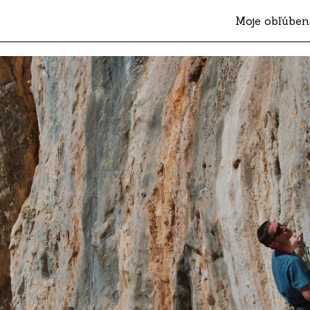
Moje obľúben