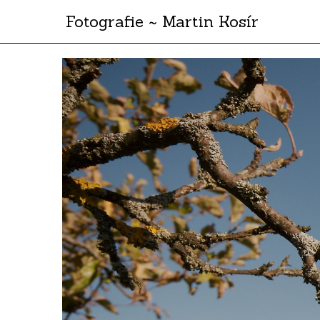
Fotografie ~ Martin Kosír