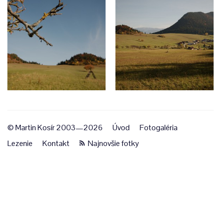
© Martin Kosír 2003—2026
Úvod
Fotogaléria
Lezenie
Kontakt
Najnovšie fotky