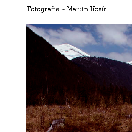
Fotografie ~ Martin Kosír