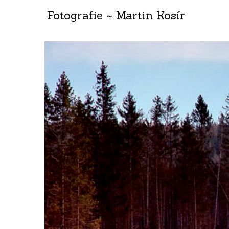
Fotografie ~ Martin Kosír