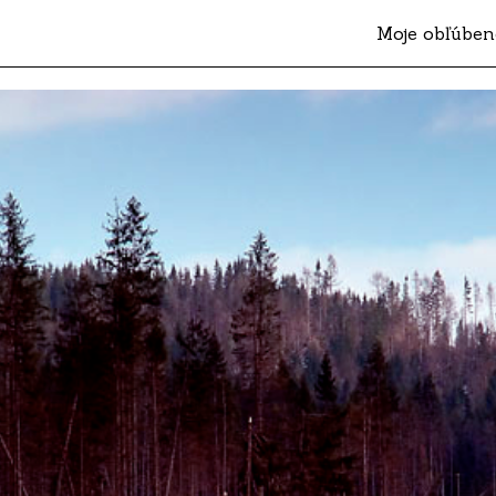
Moje obľúben