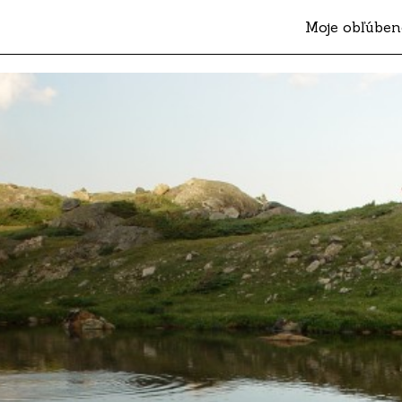
Moje obľúben