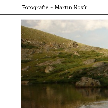
Fotografie ~ Martin Kosír