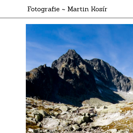
Fotografie ~ Martin Kosír