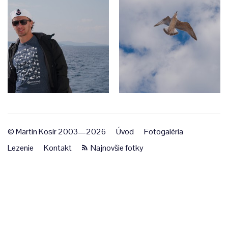
© Martin Kosír 2003—2026
Úvod
Fotogaléria
Lezenie
Kontakt
Najnovšie fotky