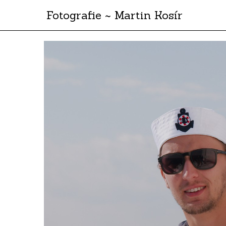
Fotografie ~ Martin Kosír