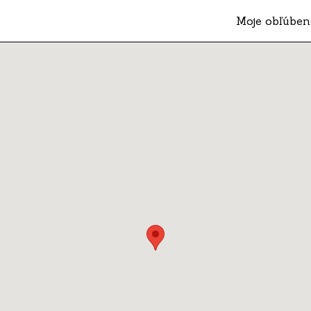
Moje obľúben