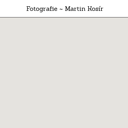
Fotografie ~ Martin Kosír