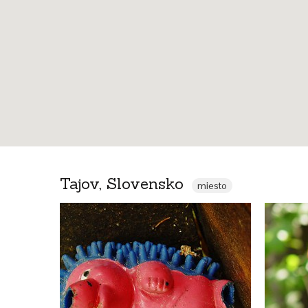
Tajov, Slovensko
miesto