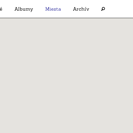
é
Albumy
Miesta
Archív