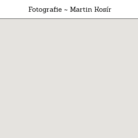
Fotografie ~ Martin Kosír