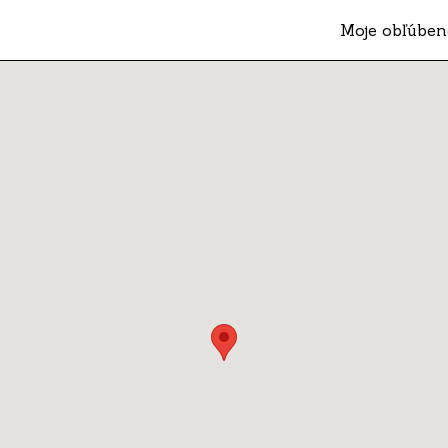
Moje obľúben