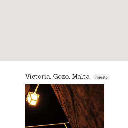
Victoria, Gozo, Malta
miesto