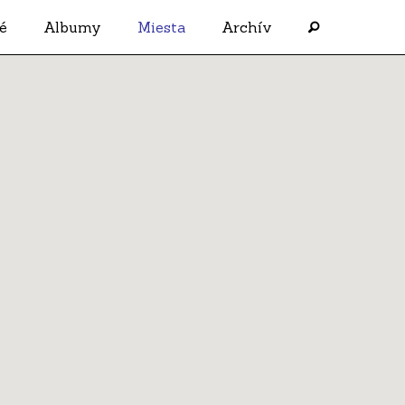
é
Albumy
Miesta
Archív