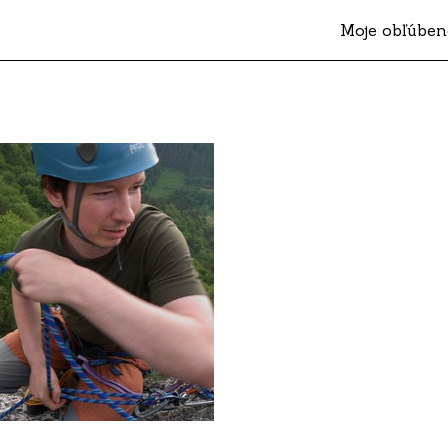
Moje obľúben