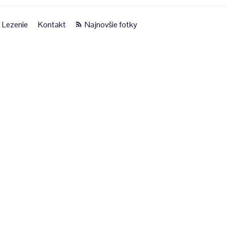
Lezenie
Kontakt
Najnovšie fotky