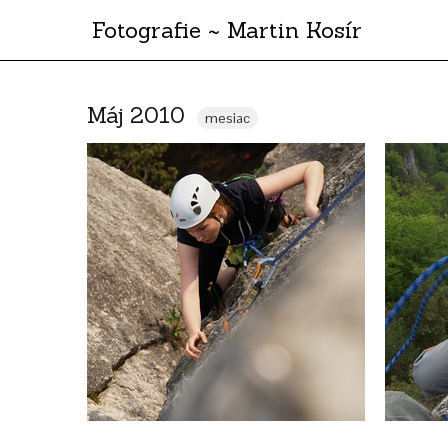
Fotografie ~ Martin Kosír
Máj 2010
mesiac