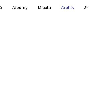
é
Albumy
Miesta
Archív