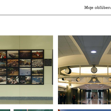
Moje obľúben