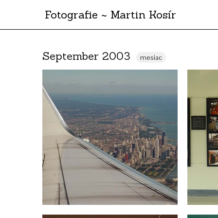
Fotografie ~ Martin Kosír
September 2003
mesiac