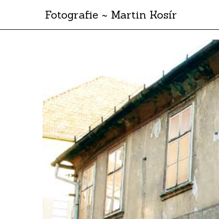
Fotografie ~ Martin Kosír