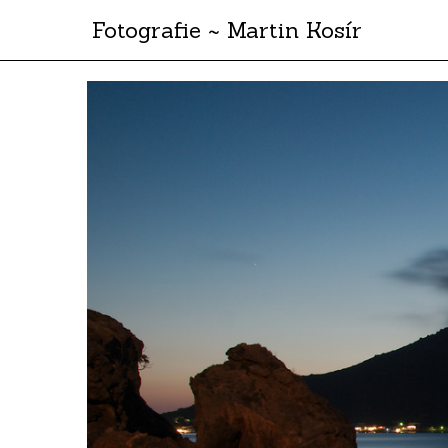
Fotografie ~ Martin Kosír