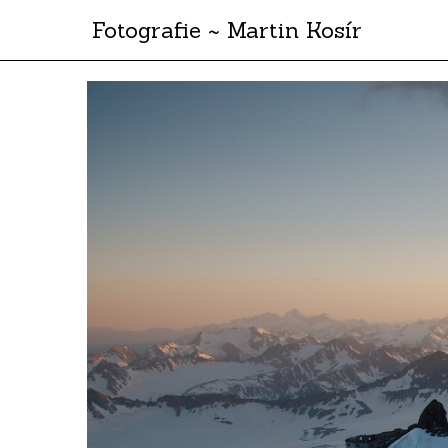
Fotografie ~ Martin Kosír