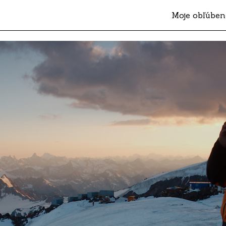
Moje obľúben