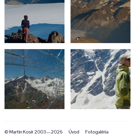
© Martin Kosír 2003—2026
Úvod
Fotogaléria