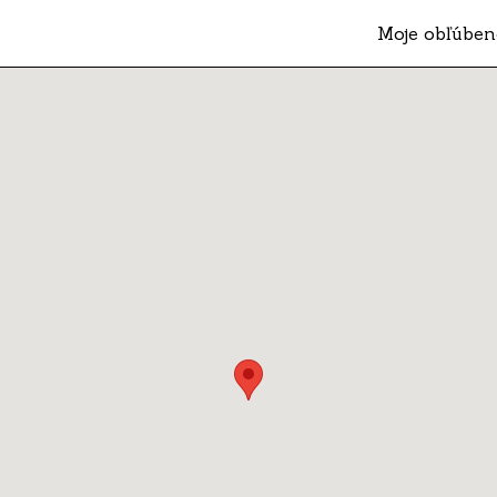
Moje obľúben