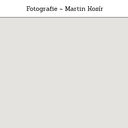
Fotografie ~ Martin Kosír