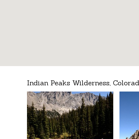
Indian Peaks Wilderness, Colora