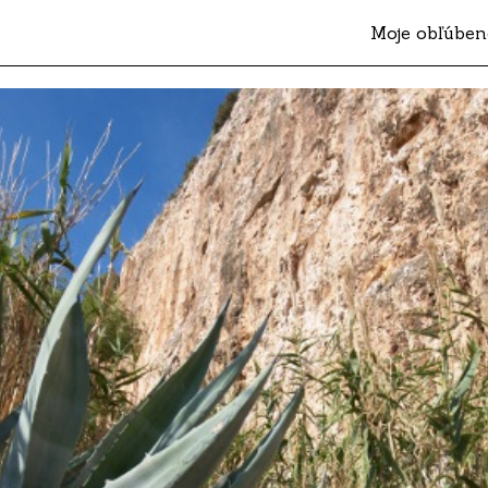
Moje obľúben