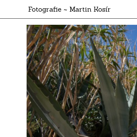
Fotografie ~ Martin Kosír