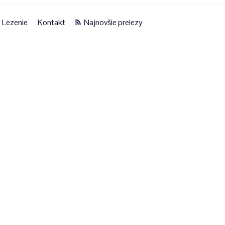
Lezenie
Kontakt
Najnovšie prelezy