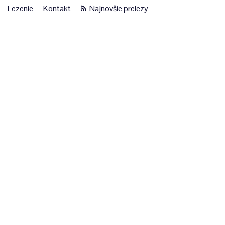
Lezenie
Kontakt
Najnovšie prelezy