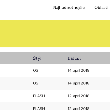
Najhodnotnejšie
Oblasti
Štýl
Dátum
OS
14. apríl 2018
OS
14. apríl 2018
FLASH
12. apríl 2018
FLASH
12. apríl 2018