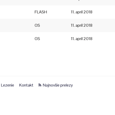
FLASH
11. apríl 2018
OS
11. apríl 2018
OS
11. apríl 2018
Lezenie
Kontakt
Najnovšie prelezy