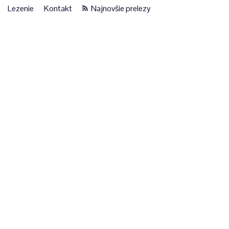
Lezenie
Kontakt
Najnovšie prelezy