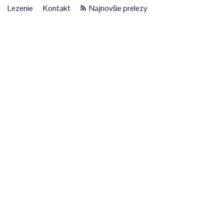
Lezenie
Kontakt
Najnovšie prelezy