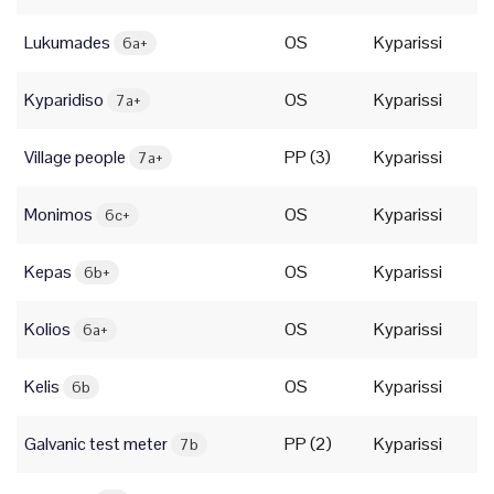
Lukumades
OS
Kyparissi
6a+
Kyparidiso
OS
Kyparissi
7a+
Village people
PP (3)
Kyparissi
7a+
Monimos
OS
Kyparissi
6c+
Kepas
OS
Kyparissi
6b+
Kolios
OS
Kyparissi
6a+
Kelis
OS
Kyparissi
6b
Galvanic test meter
PP (2)
Kyparissi
7b