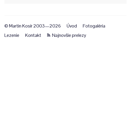
© Martin Kosír 2003—2026
Úvod
Fotogaléria
Lezenie
Kontakt
Najnovšie prelezy