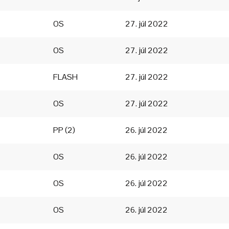
OS
27. júl 2022
OS
27. júl 2022
FLASH
27. júl 2022
OS
27. júl 2022
PP (2)
26. júl 2022
OS
26. júl 2022
OS
26. júl 2022
OS
26. júl 2022