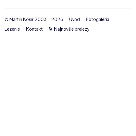
© Martin Kosír 2003—2026
Úvod
Fotogaléria
Lezenie
Kontakt
Najnovšie prelezy