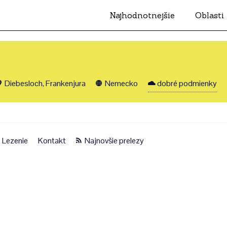
Najhodnotnejšie
Oblasti
Diebesloch, Frankenjura
Nemecko
dobré podmienky
Lezenie
Kontakt
Najnovšie prelezy