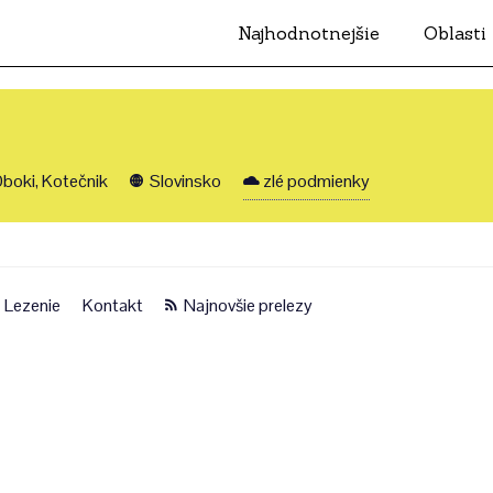
Najhodnotnejšie
Oblasti
boki, Kotečnik
Slovinsko
zlé podmienky
Lezenie
Kontakt
Najnovšie prelezy