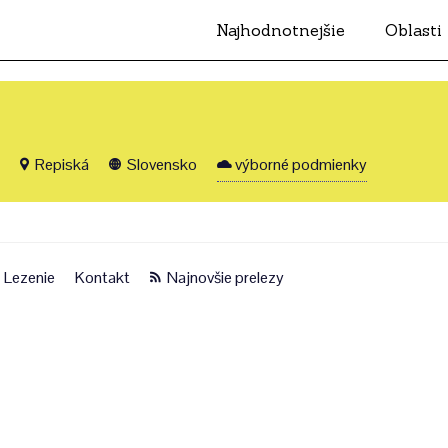
Najhodnotnejšie
Oblasti
Repiská
Slovensko
výborné podmienky
Lezenie
Kontakt
Najnovšie prelezy