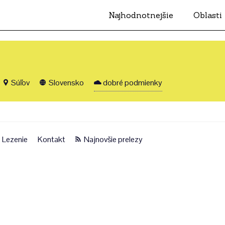
Najhodnotnejšie
Oblasti
Súľov
Slovensko
dobré podmienky
Lezenie
Kontakt
Najnovšie prelezy