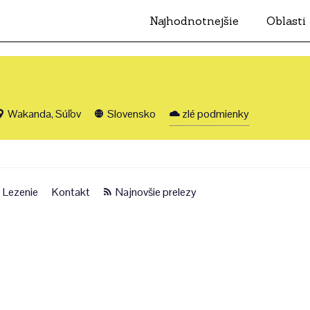
Najhodnotnejšie
Oblasti
Wakanda, Súľov
Slovensko
zlé podmienky
Lezenie
Kontakt
Najnovšie prelezy