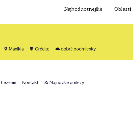
Najhodnotnejšie
Oblasti
Manikia
Grécko
dobré podmienky
Lezenie
Kontakt
Najnovšie prelezy