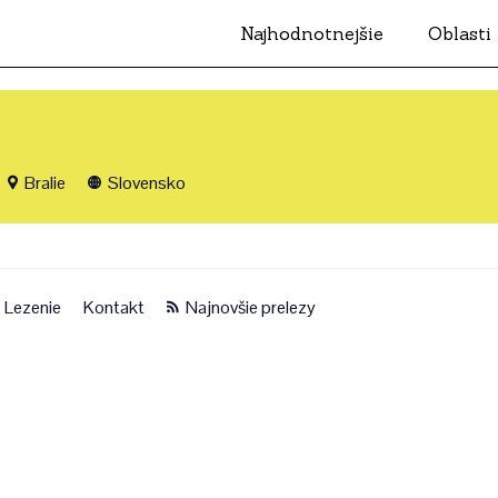
Najhodnotnejšie
Oblasti
Bralie
Slovensko
Lezenie
Kontakt
Najnovšie prelezy