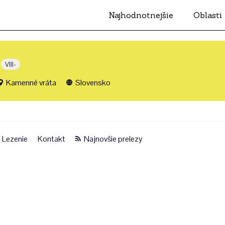
Najhodnotnejšie
Oblasti
VIII-
Kamenné vráta
Slovensko
Lezenie
Kontakt
Najnovšie prelezy